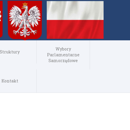
Wybory
Struktury
Parlamentarne
Samorządowe
Kontakt