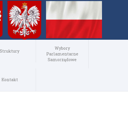
Wybory
Struktury
Parlamentarne
Samorządowe
Kontakt