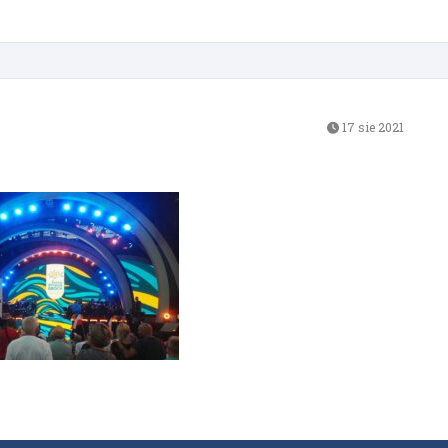
17 sie 2021