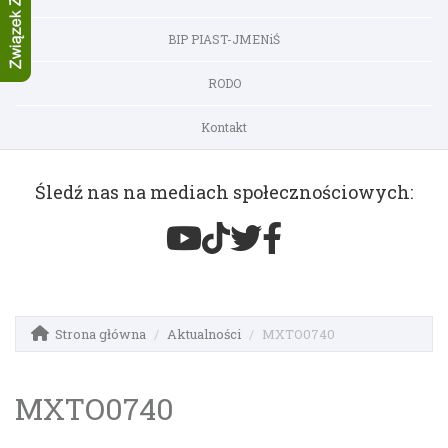
BIP PIAST-JMENiŚ
RODO
Kontakt
Śledź nas na mediach społecznościowych:
Strona główna
Aktualności
MXTO0740
MXTO0740