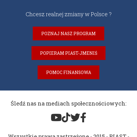
Chcesz realnej zmiany w Polsce ?
POZNAJ NASZ PROGRAM
POPIERAM PIAST-JMENIŚ
POMOC FINANSOWA
Śledź nas na mediach społecznościowych:
Wszystkie prawa zastrzeżone - 2015 - PIAST -