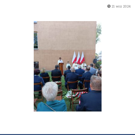
21 wrz 2024