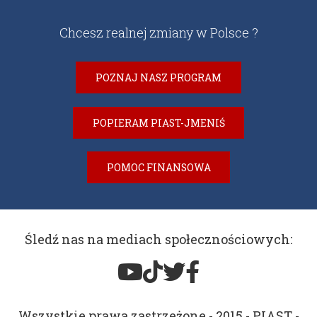
Chcesz realnej zmiany w Polsce ?
POZNAJ NASZ PROGRAM
POPIERAM PIAST-JMENIŚ
POMOC FINANSOWA
Śledź nas na mediach społecznościowych:
Wszystkie prawa zastrzeżone - 2015 - PIAST -