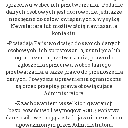
sprzeciwu wobec ich przetwarzania. -Podanie
danych osobowych jest dobrowolne, jednakże
niezbędne do celów związanych z wysyłką
Newslettera lub możliwością nawiązania
kontaktu.
-Posiadają Państwo dostęp do swoich danych
osobowych, ich sprostowania, usunięcia lub
ograniczenia przetwarzania, prawo do
zgłoszenia sprzeciwu wobec takiego
przetwarzania, a także prawo do przenoszenia
danych. Powyższe uprawnienia ograniczone
są przez przepisy prawa obowiązujące
Administratora.
-Z zachowaniem wszelkich gwarancji
bezpieczeństwa i wymogów RODO, Państwa
dane osobowe mogą zostać ujawnione osobom
upoważnionym przez Administratora,