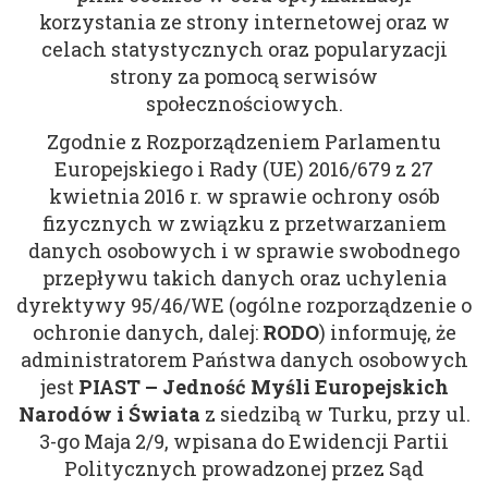
korzystania ze strony internetowej oraz w
celach statystycznych oraz popularyzacji
strony za pomocą serwisów
społecznościowych.
Zgodnie z Rozporządzeniem Parlamentu
Europejskiego i Rady (UE) 2016/679 z 27
kwietnia 2016 r. w sprawie ochrony osób
fizycznych w związku z przetwarzaniem
danych osobowych i w sprawie swobodnego
przepływu takich danych oraz uchylenia
dyrektywy 95/46/WE (ogólne rozporządzenie o
ochronie danych, dalej:
RODO
) informuję, że
administratorem Państwa danych osobowych
jest
PIAST – Jedność Myśli Europejskich
Narodów i Świata
z siedzibą w Turku, przy ul.
3-go Maja 2/9, wpisana do Ewidencji Partii
Politycznych prowadzonej przez Sąd