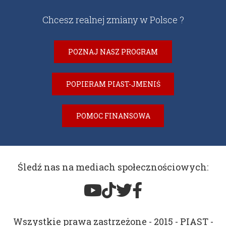
Chcesz realnej zmiany w Polsce ?
POZNAJ NASZ PROGRAM
POPIERAM PIAST-JMENIŚ
POMOC FINANSOWA
Śledź nas na mediach społecznościowych:
Wszystkie prawa zastrzeżone - 2015 - PIAST -