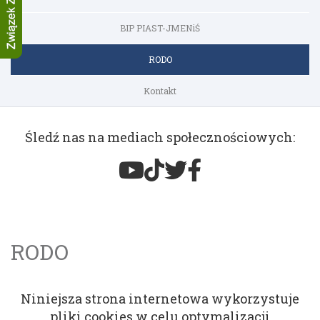
BIP PIAST-JMENiŚ
RODO
Kontakt
Śledź nas na mediach społecznościowych:
RODO
Niniejsza strona internetowa wykorzystuje
pliki cookies w celu optymalizacji