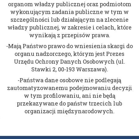
organom władzy publicznej oraz podmiotom
wykonującym zadania publiczne w tym w
szczególności lub działającym na zlecenie
władzy publicznej, w zakresie i celach, które
wynikają z przepisów prawa.
-Mają Państwo prawo do wniesienia skargi do
organu nadzorczego, którym jest Prezes
Urzędu Ochrony Danych Osobowych (ul.
Stawki 2, 00-193 Warszawa).
-Państwa dane osobowe nie podlegają
zautomatyzowanemu podejmowaniu decyzji
w tym profilowaniu, ani nie będą
przekazywane do państw trzecich lub
organizacji międzynarodowych.