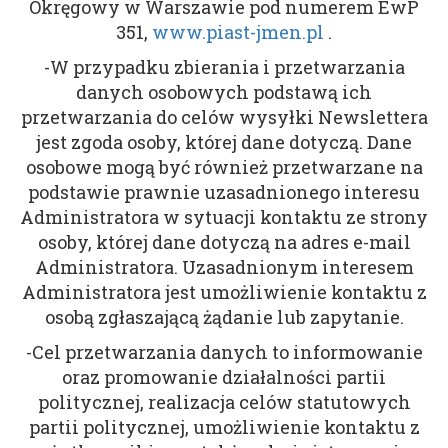
Okręgowy w Warszawie pod numerem EwP
351,
www.piast-jmen.pl
.
-W przypadku zbierania i przetwarzania
danych osobowych podstawą ich
przetwarzania do celów wysyłki Newslettera
jest zgoda osoby, której dane dotyczą. Dane
osobowe mogą być również przetwarzane na
podstawie prawnie uzasadnionego interesu
Administratora w sytuacji kontaktu ze strony
osoby, której dane dotyczą na adres e-mail
Administratora. Uzasadnionym interesem
Administratora jest umożliwienie kontaktu z
osobą zgłaszającą żądanie lub zapytanie.
-Cel przetwarzania danych to informowanie
oraz promowanie działalności partii
politycznej, realizacja celów statutowych
partii politycznej, umożliwienie kontaktu z