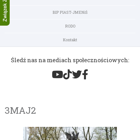
BIP PIAST-JMENiŚ
RODO
Kontakt
Śledź nas na mediach społecznościowych:
3MAJ2