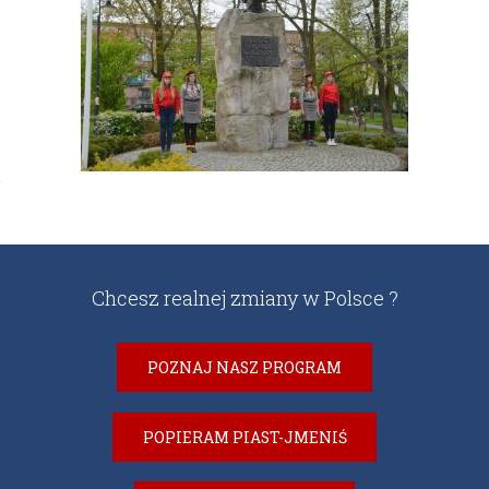
Chcesz realnej zmiany w Polsce ?
POZNAJ NASZ PROGRAM
POPIERAM PIAST-JMENIŚ