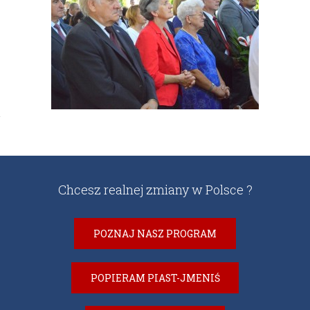
Chcesz realnej zmiany w Polsce ?
POZNAJ NASZ PROGRAM
POPIERAM PIAST-JMENIŚ