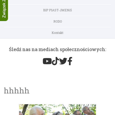
BIP PIAST-JMENiŚ
RODO
Kontakt
Śledź nas na mediach społecznościowych:
hhhhh