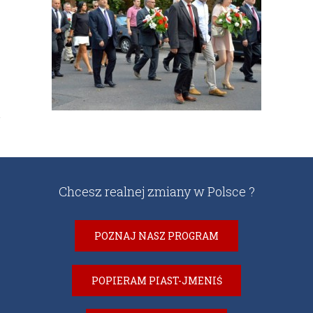
Chcesz realnej zmiany w Polsce ?
POZNAJ NASZ PROGRAM
POPIERAM PIAST-JMENIŚ