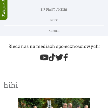
BIP PIAST-JMENiŚ
RODO
Kontakt
Śledź nas na mediach społecznościowych:
hihi