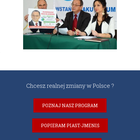
Chcesz realnej zmiany w Polsce ?
POZNAJ NASZ PROGRAM
POPIERAM PIAST-JMENIŚ