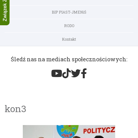
BIP PIAST-JMENiŚ
RODO
Kontakt
Śledź nas na mediach społecznościowych:
kon3