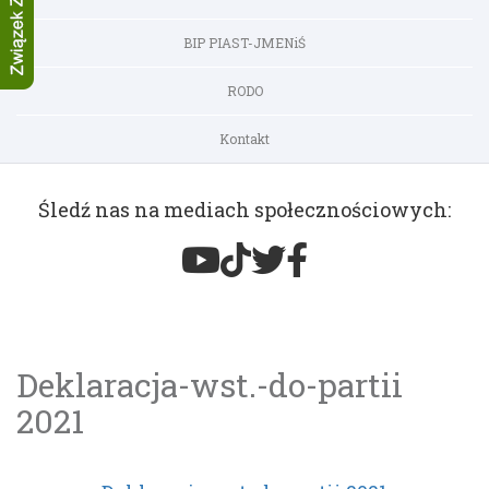
BIP PIAST-JMENiŚ
RODO
Kontakt
Śledź nas na mediach społecznościowych:
Deklaracja-wst.-do-partii
2021