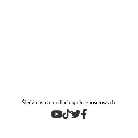
Śledź nas na mediach społecznościowych: