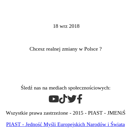
18 wrz 2018
Chcesz realnej zmiany w Polsce ?
Śledź nas na mediach społecznościowych:
Wszystkie prawa zastrzeżone - 2015 - PIAST - JMENiŚ
PIAST - Jedność Myśli Europejskich Narodów i Świata