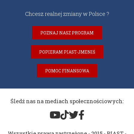
Chcesz realnej zmiany w Polsce ?
POZNAJ NASZ PROGRAM
POPIERAM PIAST-JMENIŚ
POMOC FINANSOWA
Śledź nas na mediach społecznościowych:
Wszystkie prawa zastrzeżone - 2015 - PIAST -