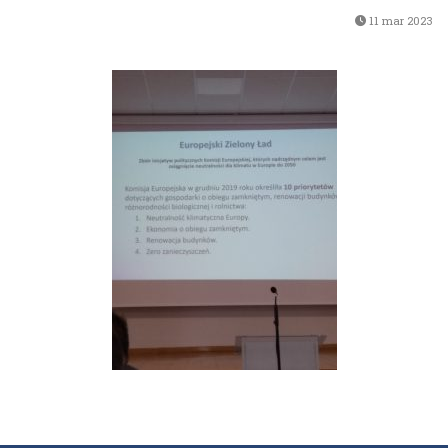
11 mar 2023