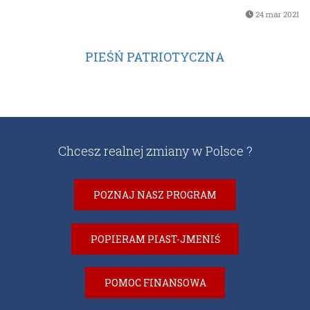
24 mar 2021
PIEŚŃ PATRIOTYCZNA
Chcesz realnej zmiany w Polsce ?
POZNAJ NASZ PROGRAM
POPIERAM PIAST-JMENIŚ
POMOC FINANSOWA