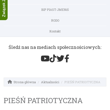
BIP PIAST-JMENiŚ
RODO
Kontakt
Śledź nas na mediach społecznościowych:
Strona główna
Aktualności
PIEŚŃ PATRIOTYCZNA
PIEŚŃ PATRIOTYCZNA