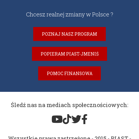
Chcesz realnej zmiany w Polsce ?
POZNAJ NASZ PROGRAM
POPIERAM PIAST-JMENIŚ
POMOC FINANSOWA
Śledź nas na mediach społecznościowych:
Wszystkie prawa zastrzeżone - 2015 - PIAST -