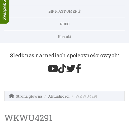
BIP PIAST-JMENiŚ
RODO
Kontakt
Śledź nas na mediach społecznościowych:
Strona główna
Aktualności
WKWU4291
WKWU4291