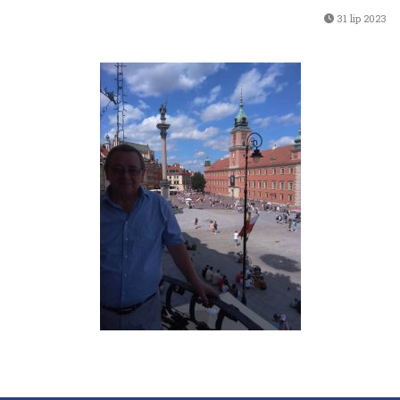
31 lip 2023