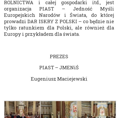
ROLNICTWA i całej gospodarki itd., jest
organizacja PIAST – Jedność Myśli
Europejskich Narodów i Świata, do której
prowadzi DAR ISKRY Z POLSKI – co będzie nie
tylko ratunkiem dla Polski, ale również dla
Europy i przykładem dla świata.
PREZES
PIAST – JMENiŚ
Eugeniusz Maciejewski