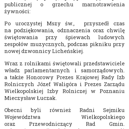
publicznej o grzechu marnotrawienia
żywności:
Po uroczystej Mszy św., przyszedł czas
na podziękowania, odznaczenia oraz chwilę
świętowania przy śpiewach ludowych
zespołów muzycznych, podczas pikniku przy
nowej dzwonnicy Licheńskiej.
Wraz z rolnikami świętowali przedstawiciele
władz parlamentarnych i samorządowych.
a także Honorowy Prezes Krajowej Rady Izb
Rolniczych Józef Waligóra i Prezes Zarządu
Wielkopolskiej Izby Rolniczej w Poznaniu
Mieczysław Łuczak.
Obecni byli również Radni Sejmiku
Województwa Wielkopolskiego
oraz Przewodniczący Rad Gmin.