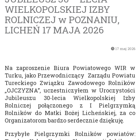
WIELKOPOLSKIEJ IZBY
ROLNICZEJ w POZNANIU,
LICHEŃ 17 MAJA 2026
17 maj 2026
Na zaproszenie Biura Powiatowego WIR w
Turku, jako Przewodniczący Zarządu Powiatu
Tureckiego Związku Zawodowego Rolników
„OJCZYZNA”, uczestniczyłem w Uroczystości
Jubileuszu 30-lecia Wielkopolskiej Izby
Rolniczej połączonego z I Pielgrzymką
Rolników do Matki Bożej Licheńskiej, za co
Organizatorom bardzo serdecznie dziękuję.
Przybyłe Pielgrzymki Rolników powiatów: