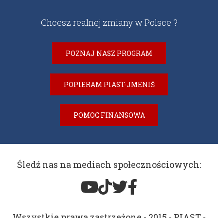
Chcesz realnej zmiany w Polsce ?
POZNAJ NASZ PROGRAM
POPIERAM PIAST-JMENIŚ
POMOC FINANSOWA
Śledź nas na mediach społecznościowych:
Wszystkie prawa zastrzeżone - 2015 - PIAST -