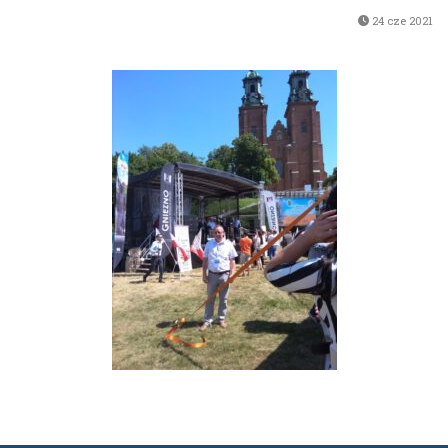
24 cze 2021