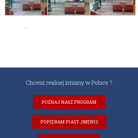
Chcesz realnej zmiany w Polsce ?
POZNAJ NASZ PROGRAM
POPIERAM PIAST-JMENIŚ