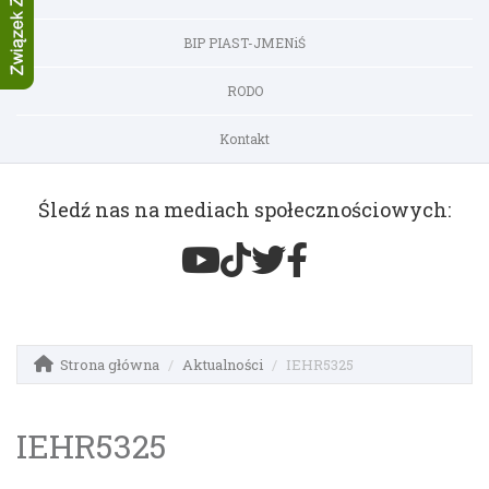
BIP PIAST-JMENiŚ
RODO
Kontakt
Śledź nas na mediach społecznościowych:
Strona główna
Aktualności
IEHR5325
IEHR5325