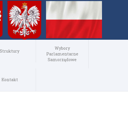
Wybory
Struktury
Parlamentarne
Samorządowe
Kontakt