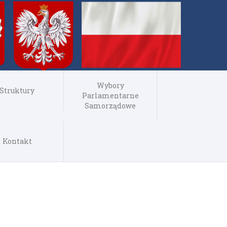
Wybory
Struktury
Parlamentarne
Samorządowe
Kontakt