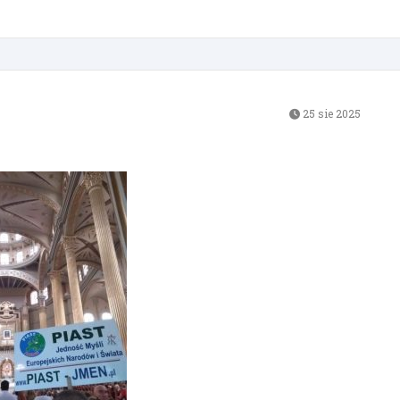
25 sie 2025