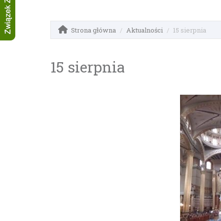
Strona główna
Aktualności
15 sierpnia
15 sierpnia