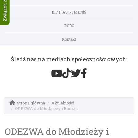
BIP PIAST-JMENiŚ
RODO
Kontakt
Śledź nas na mediach społecznościowych:
Strona główna
Aktualności
ODEZWA do Młodzieży i Rodzin
ODEZWA do Młodzieży i