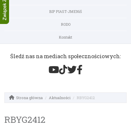
BIP PIAST-JMENiŚ
RODO
Kontakt
Śledź nas na mediach społecznościowych:
Strona główna
Aktualności
RBYG2412
RBYG2412