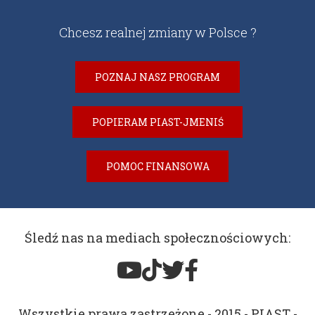
Chcesz realnej zmiany w Polsce ?
POZNAJ NASZ PROGRAM
POPIERAM PIAST-JMENIŚ
POMOC FINANSOWA
Śledź nas na mediach społecznościowych:
Wszystkie prawa zastrzeżone - 2015 - PIAST -