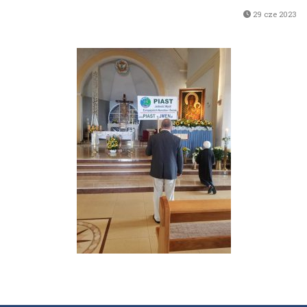
29 cze 2023