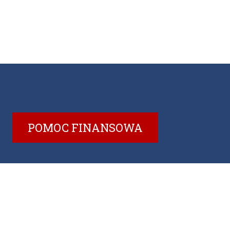
POMOC FINANSOWA