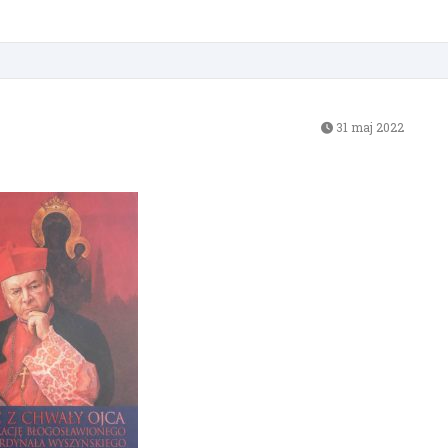
31 maj 2022