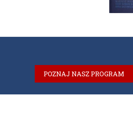
POZNAJ NASZ PROGRAM