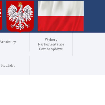
Wybory
Struktury
Parlamentarne
Samorządowe
Kontakt