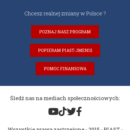
Chcesz realnej zmiany w Polsce ?
POZNAJ NASZ PROGRAM
POPIERAM PIAST-JMENIŚ
POMOC FINANSOWA
Śledź nas na mediach społecznościowych:
Wszystkie prawa zastrzeżone - 2015 - PIAST -