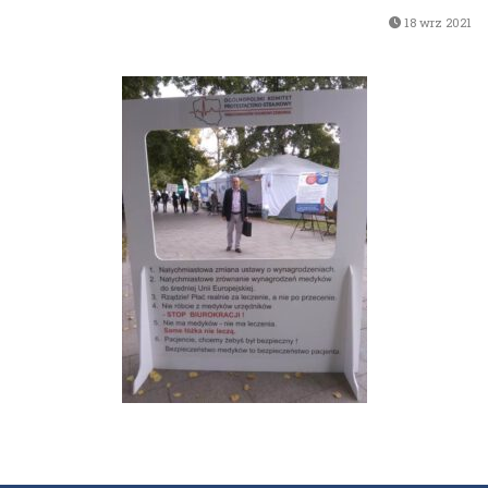
18 wrz 2021