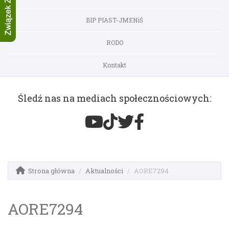
BIP PIAST-JMENiŚ
RODO
Kontakt
Śledź nas na mediach społecznościowych:
Strona główna
Aktualności
AORE7294
AORE7294