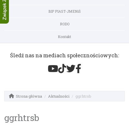
BIP PIAST-JMENiŚ
RODO
Kontakt
Śledź nas na mediach społecznościowych:
Strona główna
Aktualności
ggrhtrsb
ggrhtrsb