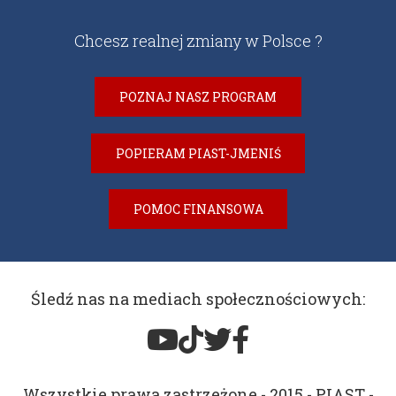
Chcesz realnej zmiany w Polsce ?
POZNAJ NASZ PROGRAM
POPIERAM PIAST-JMENIŚ
POMOC FINANSOWA
Śledź nas na mediach społecznościowych:
Wszystkie prawa zastrzeżone - 2015 - PIAST -