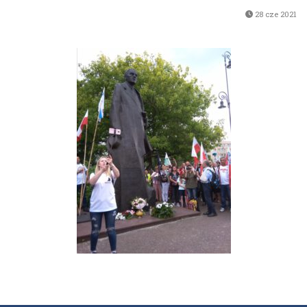
28 cze 2021