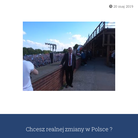
20 maj 2019
Chcesz realnej zmiany w Polsce ?