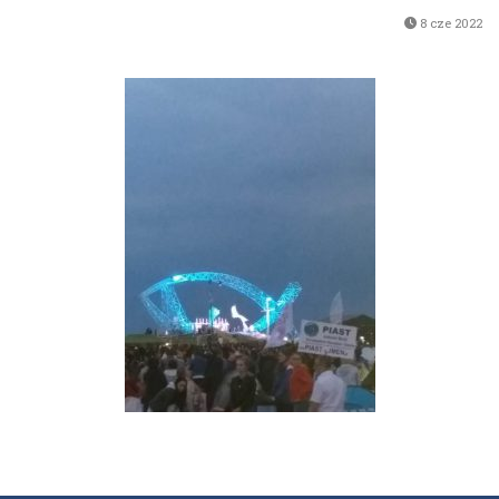
8 cze 2022