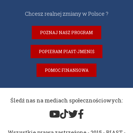
Chcesz realnej zmiany w Polsce ?
POZNAJ NASZ PROGRAM
POPIERAM PIAST-JMENIŚ
POMOC FINANSOWA
Śledź nas na mediach społecznościowych:
Wszystkie prawa zastrzeżone - 2015 - PIAST -