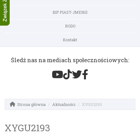
BIP PIAST-JMENiŚ
RODO
Kontakt
Śledź nas na mediach społecznościowych:
Strona główna
Aktualności
XYGU2193
XYGU2193