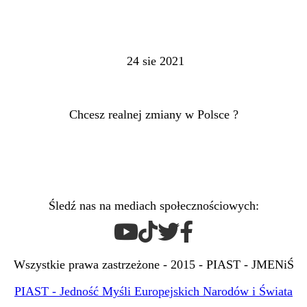
24 sie 2021
Chcesz realnej zmiany w Polsce ?
Śledź nas na mediach społecznościowych:
Wszystkie prawa zastrzeżone - 2015 - PIAST - JMENiŚ
PIAST - Jedność Myśli Europejskich Narodów i Świata