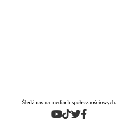
Śledź nas na mediach społecznościowych: