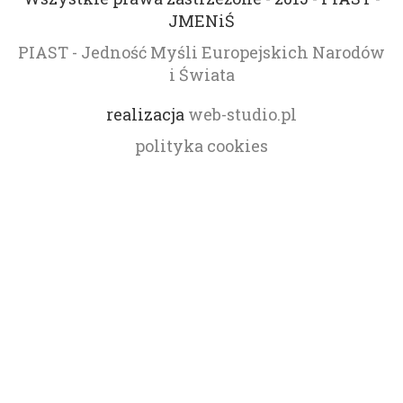
JMENiŚ
PIAST - Jedność Myśli Europejskich Narodów
i Świata
realizacja
web-studio.pl
polityka cookies