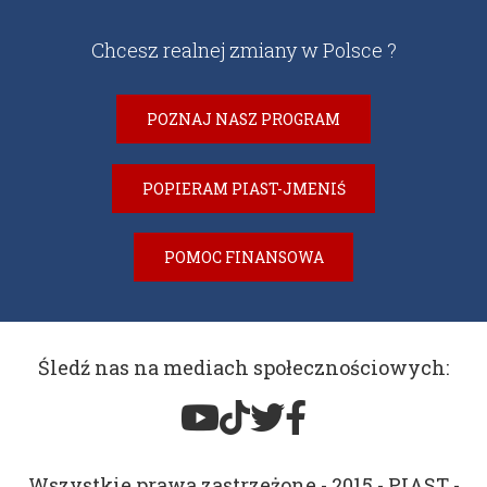
Chcesz realnej zmiany w Polsce ?
POZNAJ NASZ PROGRAM
POPIERAM PIAST-JMENIŚ
POMOC FINANSOWA
Śledź nas na mediach społecznościowych:
Wszystkie prawa zastrzeżone - 2015 - PIAST -