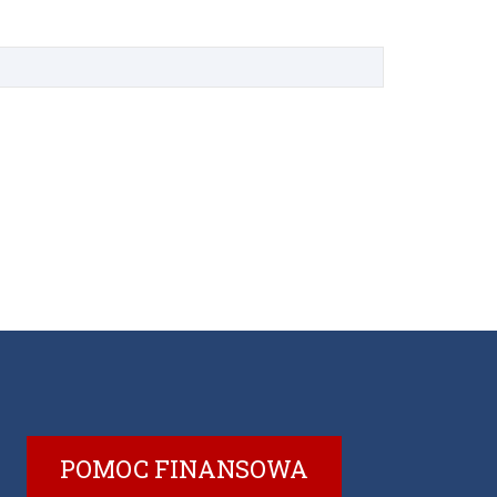
POMOC FINANSOWA