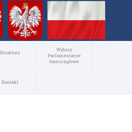
Wybory
Struktury
Parlamentarne
Samorządowe
Kontakt