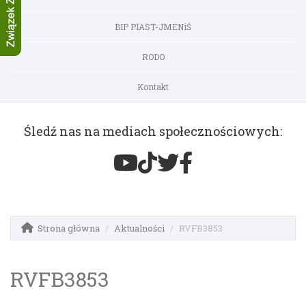
BIP PIAST-JMENiŚ
RODO
Kontakt
Śledź nas na mediach społecznościowych:
Strona główna
Aktualności
RVFB3853
RVFB3853