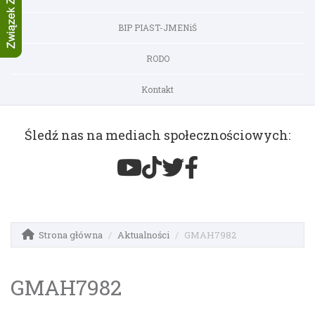
BIP PIAST-JMENiŚ
RODO
Kontakt
Śledź nas na mediach społecznościowych:
Strona główna
Aktualności
GMAH7982
GMAH7982