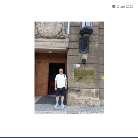
11 sie 2024