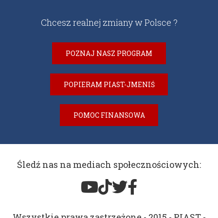
Chcesz realnej zmiany w Polsce ?
POZNAJ NASZ PROGRAM
POPIERAM PIAST-JMENIŚ
POMOC FINANSOWA
Śledź nas na mediach społecznościowych:
Wszystkie prawa zastrzeżone - 2015 - PIAST -