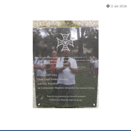
11 sie 2024