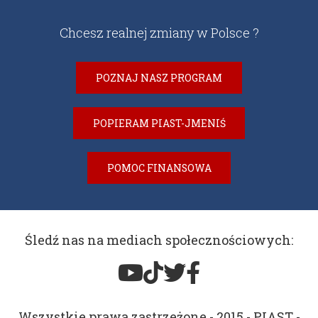
Chcesz realnej zmiany w Polsce ?
POZNAJ NASZ PROGRAM
POPIERAM PIAST-JMENIŚ
POMOC FINANSOWA
Śledź nas na mediach społecznościowych:
Wszystkie prawa zastrzeżone - 2015 - PIAST -