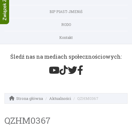
BIP PIAST-JMENiŚ
RODO
Kontakt
Śledź nas na mediach społecznościowych:
Strona główna
Aktualności
QZHM0367
QZHM0367