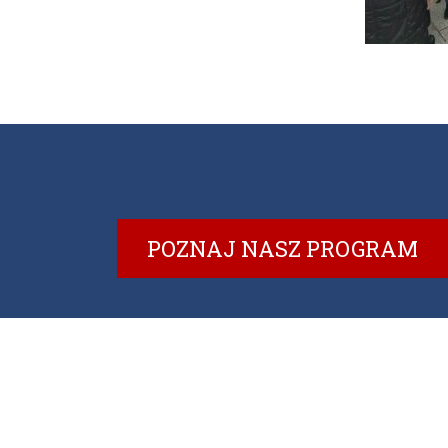
POZNAJ NASZ PROGRAM