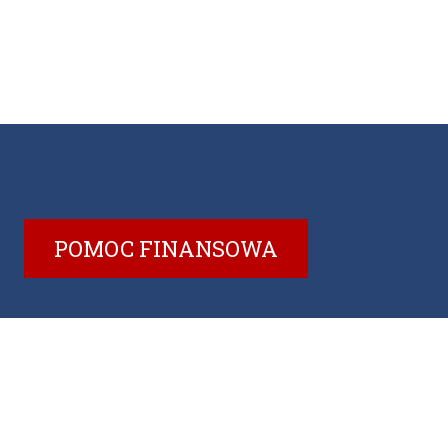
POMOC FINANSOWA