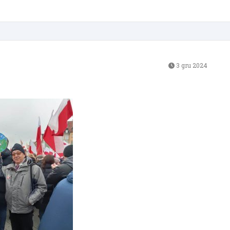
3 gru 2024