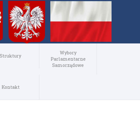
Wybory
Struktury
Parlamentarne
Samorządowe
Kontakt