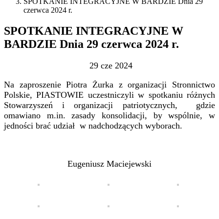
SPOTKANIE INTEGRACYJNE W BARDZIE Dnia 29
czerwca 2024 r.
SPOTKANIE INTEGRACYJNE W
BARDZIE Dnia 29 czerwca 2024 r.
29 cze 2024
Na zaproszenie Piotra Żurka z organizacji Stronnictwo
Polskie, PIASTOWIE uczestniczyli w spotkaniu różnych
Stowarzyszeń i organizacji patriotycznych, gdzie
omawiano m.in. zasady konsolidacji, by wspólnie, w
jedności brać udział w nadchodzących wyborach.
Eugeniusz Maciejewski