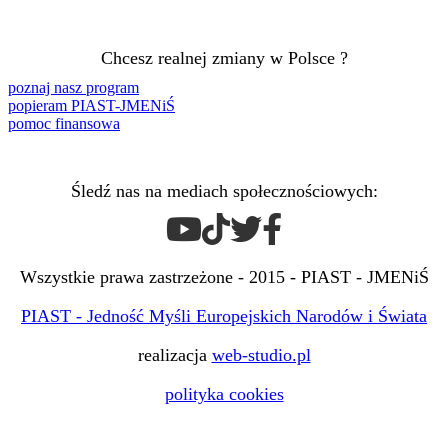
Chcesz realnej zmiany w Polsce ?
poznaj nasz program
popieram PIAST-JMENiŚ
pomoc finansowa
Śledź nas na mediach społecznościowych:
Wszystkie prawa zastrzeżone - 2015 - PIAST - JMENiŚ
PIAST - Jedność Myśli Europejskich Narodów i Świata
realizacja
web-studio.pl
polityka cookies