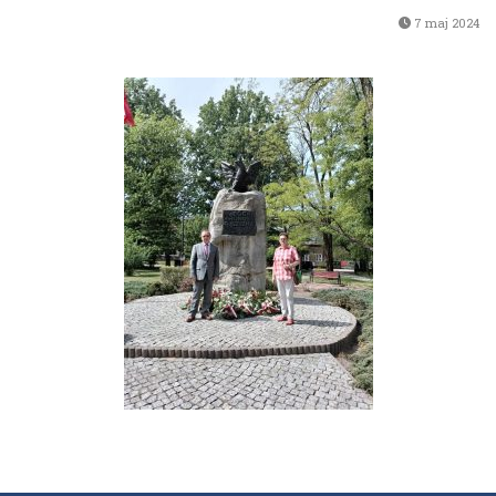
7 maj 2024