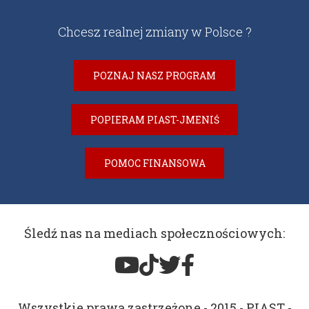
Chcesz realnej zmiany w Polsce ?
POZNAJ NASZ PROGRAM
POPIERAM PIAST-JMENIŚ
POMOC FINANSOWA
Śledź nas na mediach społecznościowych:
Wszystkie prawa zastrzeżone - 2015 - PIAST -