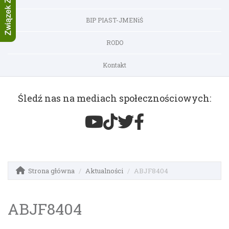
BIP PIAST-JMENiŚ
RODO
Kontakt
Śledź nas na mediach społecznościowych:
Strona główna
Aktualności
ABJF8404
ABJF8404