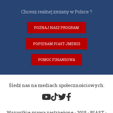
Chcesz realnej zmiany w Polsce ?
POZNAJ NASZ PROGRAM
POPIERAM PIAST-JMENIŚ
POMOC FINANSOWA
Śledź nas na mediach społecznościowych:
Wszystkie prawa zastrzeżone - 2015 - PIAST -