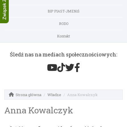
BIP PIAST-JMENiŚ
RODO
Kontakt
Śledź nas na mediach społecznościowych:
Strona główna
Władze
Anna Kowalczyk
Anna Kowalczyk