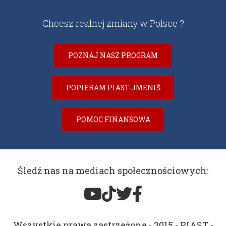
Chcesz realnej zmiany w Polsce ?
POZNAJ NASZ PROGRAM
POPIERAM PIAST-JMENIŚ
POMOC FINANSOWA
Śledź nas na mediach społecznościowych:
Wszystkie prawa zastrzeżone - 2015 - PIAST -