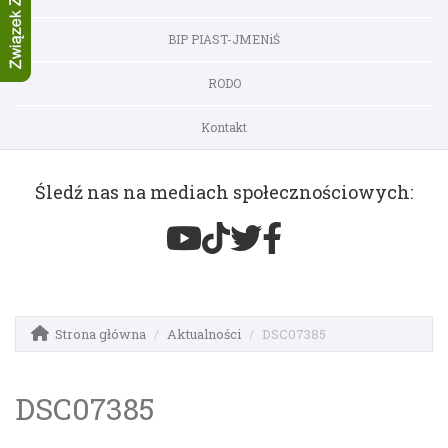
BIP PIAST-JMENiŚ
RODO
Kontakt
Śledź nas na mediach społecznościowych:
Strona główna
Aktualności
DSC07385
DSC07385