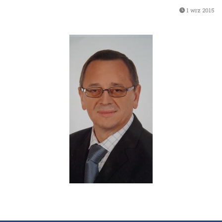
1 wrz 2015