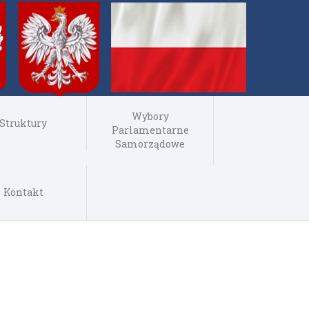
Wybory
Struktury
Parlamentarne
Samorządowe
Kontakt