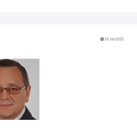
10 sie 2015