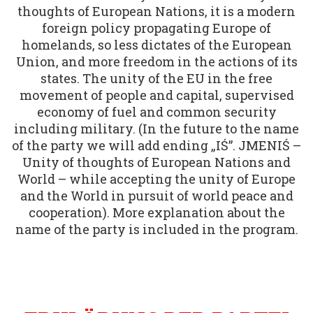
thoughts of European Nations, it is a modern
foreign policy propagating Europe of
homelands, so less dictates of the European
Union, and more freedom in the actions of its
states. The unity of the EU in the free
movement of people and capital, supervised
economy of fuel and common security
including military. (In the future to the name
of the party we will add ending „IŚ”. JMENIŚ –
Unity of thoughts of European Nations and
World – while accepting the unity of Europe
and the World in pursuit of world peace and
cooperation). More explanation about the
name of the party is included in the program.