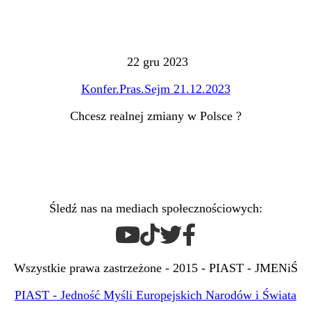
22 gru 2023
Konfer.Pras.Sejm 21.12.2023
Chcesz realnej zmiany w Polsce ?
Śledź nas na mediach społecznościowych:
Wszystkie prawa zastrzeżone - 2015 - PIAST - JMENiŚ
PIAST - Jedność Myśli Europejskich Narodów i Świata